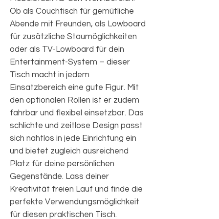
Ob als Couchtisch für gemütliche
Abende mit Freunden, als Lowboard
für zusätzliche Staumöglichkeiten
oder als TV-Lowboard für dein
Entertainment-System – dieser
Tisch macht in jedem
Einsatzbereich eine gute Figur. Mit
den optionalen Rollen ist er zudem
fahrbar und flexibel einsetzbar. Das
schlichte und zeitlose Design passt
sich nahtlos in jede Einrichtung ein
und bietet zugleich ausreichend
Platz für deine persönlichen
Gegenstände. Lass deiner
Kreativität freien Lauf und finde die
perfekte Verwendungsmöglichkeit
für diesen praktischen Tisch.