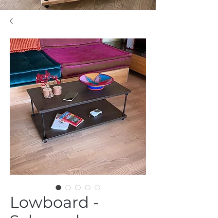
Lowboard -