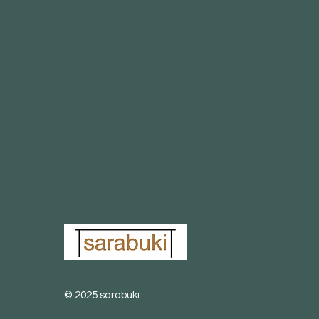
© 2025 sarabuki