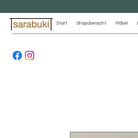
Start
Shopübersicht
Möbel