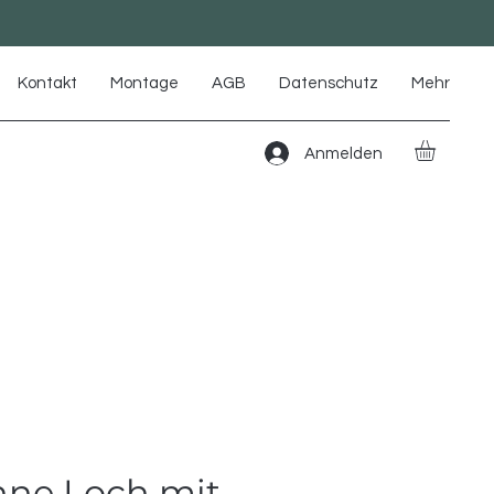
Kontakt
Montage
AGB
Datenschutz
Mehr
Anmelden
hne Loch mit